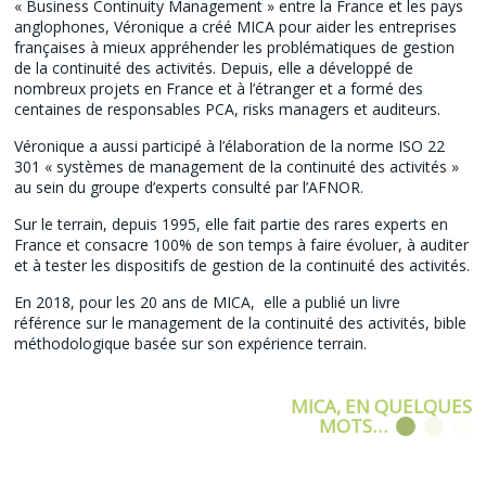
« Business Continuity Management » entre la France et les pays
anglophones, Véronique a créé MICA pour aider les entreprises
françaises à mieux appréhender les problématiques de gestion
de la continuité des activités. Depuis, elle a développé de
nombreux projets en France et à l’étranger et a formé des
centaines de responsables PCA, risks managers et auditeurs.
Véronique a aussi participé à l’élaboration de la norme ISO 22
301 « systèmes de management de la continuité des activités »
au sein du groupe d’experts consulté par l’AFNOR.
Sur le terrain, depuis 1995, elle fait partie des rares experts en
France et consacre 100% de son temps à faire évoluer, à auditer
et à tester les dispositifs de gestion de la continuité des activités.
En 2018, pour les 20 ans de MICA, elle a publié un livre
référence sur le management de la continuité des activités, bible
méthodologique basée sur son expérience terrain.
MICA, EN QUELQUES
MOTS…