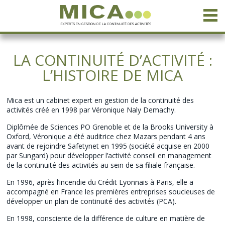
LA CONTINUITÉ D’ACTIVITÉ :
L’HISTOIRE DE MICA
Mica est un cabinet expert en gestion de la continuité des
activités créé en 1998 par Véronique Naly Demachy.
Diplômée de Sciences PO Grenoble et de la Brooks University à
Oxford, Véronique a été auditrice chez Mazars pendant 4 ans
avant de rejoindre Safetynet en 1995 (société acquise en 2000
par Sungard) pour développer l’activité conseil en management
de la continuité des activités au sein de sa filiale française.
En 1996, après l’incendie du Crédit Lyonnais à Paris, elle a
accompagné en France les premières entreprises soucieuses de
développer un plan de continuité des activités (PCA).
En 1998, consciente de la différence de culture en matière de